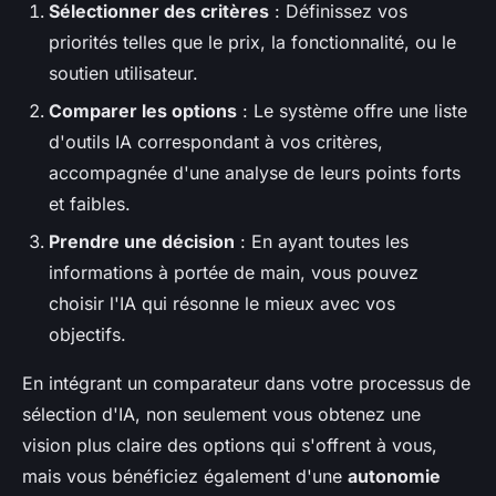
Sélectionner des critères
: Définissez vos
priorités telles que le prix, la fonctionnalité, ou le
soutien utilisateur.
Comparer les options
: Le système offre une liste
d'outils IA correspondant à vos critères,
accompagnée d'une analyse de leurs points forts
et faibles.
Prendre une décision
: En ayant toutes les
informations à portée de main, vous pouvez
choisir l'IA qui résonne le mieux avec vos
objectifs.
En intégrant un comparateur dans votre processus de
sélection d'IA, non seulement vous obtenez une
vision plus claire des options qui s'offrent à vous,
mais vous bénéficiez également d'une
autonomie