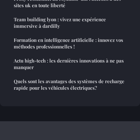
sites uk en toute liberté
Team building lyon : vivez une expérience
immersive à dardilly
Formation en intelligence artificielle : innovez vos
méthodes professionnelles !
Actu high-tech : les dernières innovations à ne pas
manquer
Quels sont les avantages des systèmes de recharge
rapide pour les véhicules électriques?