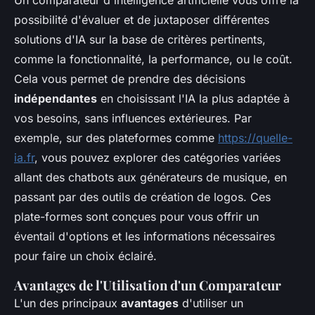
possibilité d'évaluer et de juxtaposer différentes
solutions d'IA sur la base de critères pertinents,
comme la fonctionnalité, la performance, ou le coût.
Cela vous permet de prendre des décisions
indépendantes
en choisissant l'IA la plus adaptée à
vos besoins, sans influences extérieures. Par
exemple, sur des plateformes comme
https://quelle-
ia.fr
, vous pouvez explorer des catégories variées
allant des chatbots aux générateurs de musique, en
passant par des outils de création de logos. Ces
plate-formes sont conçues pour vous offrir un
éventail d'options et les informations nécessaires
pour faire un choix éclairé.
Avantages de l'Utilisation d'un Comparateur
L'un des principaux
avantages
d'utiliser un