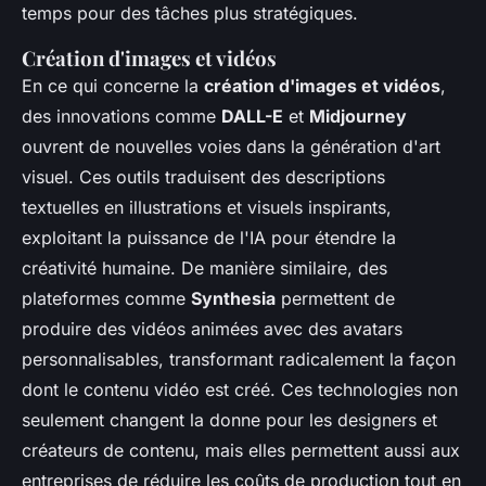
temps pour des tâches plus stratégiques.
Création d'images et vidéos
En ce qui concerne la
création d'images et vidéos
,
des innovations comme
DALL-E
et
Midjourney
ouvrent de nouvelles voies dans la génération d'art
visuel. Ces outils traduisent des descriptions
textuelles en illustrations et visuels inspirants,
exploitant la puissance de l'IA pour étendre la
créativité humaine. De manière similaire, des
plateformes comme
Synthesia
permettent de
produire des vidéos animées avec des avatars
personnalisables, transformant radicalement la façon
dont le contenu vidéo est créé. Ces technologies non
seulement changent la donne pour les designers et
créateurs de contenu, mais elles permettent aussi aux
entreprises de réduire les coûts de production tout en