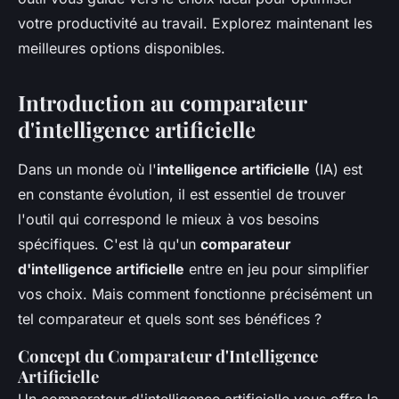
votre productivité au travail. Explorez maintenant les
meilleures options disponibles.
Introduction au comparateur
d'intelligence artificielle
Dans un monde où l'
intelligence artificielle
(IA) est
en constante évolution, il est essentiel de trouver
l'outil qui correspond le mieux à vos besoins
spécifiques. C'est là qu'un
comparateur
d'intelligence artificielle
entre en jeu pour simplifier
vos choix. Mais comment fonctionne précisément un
tel comparateur et quels sont ses bénéfices ?
Concept du Comparateur d'Intelligence
Artificielle
Un comparateur d'intelligence artificielle vous offre la