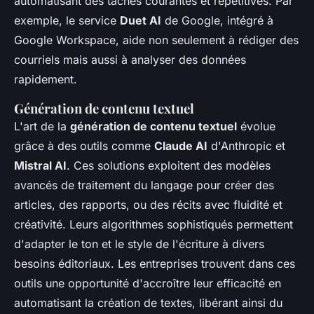
automatisant des tâches courantes et répétitives. Par
exemple, le service
Duet AI
de Google, intégré à
Google Workspace, aide non seulement à rédiger des
courriels mais aussi à analyser des données
rapidement.
Génération de contenu textuel
L'art de la
génération de contenu textuel
évolue
grâce à des outils comme
Claude AI
d'Anthropic et
Mistral AI
. Ces solutions exploitent des modèles
avancés de traitement du langage pour créer des
articles, des rapports, ou des récits avec fluidité et
créativité. Leurs algorithmes sophistiqués permettent
d'adapter le ton et le style de l'écriture à divers
besoins éditoriaux. Les entreprises trouvent dans ces
outils une opportunité d'accroître leur efficacité en
automatisant la création de textes, libérant ainsi du