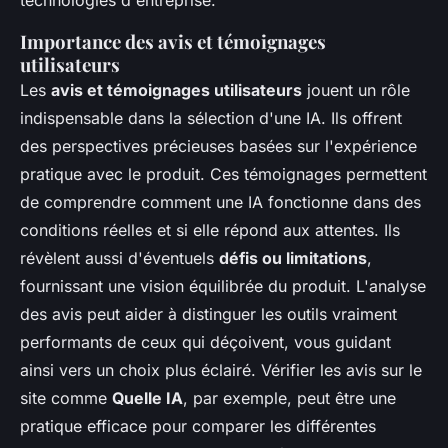
technologies d'entreprise.
Importance des avis et témoignages
utilisateurs
Les
avis et témoignages utilisateurs
jouent un rôle
indispensable dans la sélection d'une IA. Ils offrent
des perspectives précieuses basées sur l'expérience
pratique avec le produit. Ces témoignages permettent
de comprendre comment une IA fonctionne dans des
conditions réelles et si elle répond aux attentes. Ils
révèlent aussi d'éventuels
défis ou limitations
,
fournissant une vision équilibrée du produit. L'analyse
des avis peut aider à distinguer les outils vraiment
performants de ceux qui déçoivent, vous guidant
ainsi vers un choix plus éclairé. Vérifier les avis sur le
site comme
Quelle IA
, par exemple, peut être une
pratique efficace pour comparer les différentes