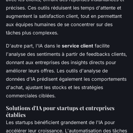
précises. Ces outils réduisent les temps d'attente et
augmentent la satisfaction client, tout en permettant
aux équipes humaines de se concentrer sur des
tâches plus complexes.
D'autre part, l'IA dans le
service client
facilite
l'analyse des sentiments à partir de feedbacks clients,
donnant aux entreprises des insights directs pour
améliorer leurs offres. Les outils d'analyse de
données d'IA prédisent également les comportements
d'achat, ajustant les stocks et les stratégies
commerciales ciblées.
Solutions d'IA pour startups et entreprises
établies
Les startups bénéficient grandement de l'IA pour
accélérer leur croissance. L'automatisation des tâches