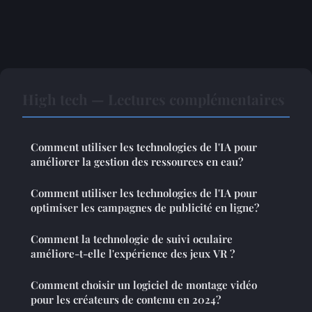
High tech — Lectures complémentaires
Comment utiliser les technologies de l'IA pour
améliorer la gestion des ressources en eau?
Comment utiliser les technologies de l'IA pour
optimiser les campagnes de publicité en ligne?
Comment la technologie de suivi oculaire
améliore-t-elle l'expérience des jeux VR ?
Comment choisir un logiciel de montage vidéo
pour les créateurs de contenu en 2024?