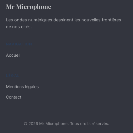
Mr Microphone
Les ondes numériques dessinent les nouvelles frontières
de nos cités.
NAVIGATION
Accueil
LÉGAL
Mentions légales
Contact
© 2026 Mr Microphone. Tous droits réservés.