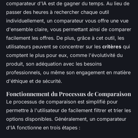
comparateur d'IA est de gagner du temps. Au lieu de
passer des heures à rechercher chaque outil
individuellement, un comparateur vous offre une vue
d'ensemble claire, vous permettant ainsi de comparer
facilement les offres. De plus, grâce à cet outil, les
utilisateurs peuvent se concentrer sur les
critères
qui
comptent le plus pour eux, comme l'évolutivité du
produit, son adéquation avec les besoins
professionnels, ou même son engagement en matière
d'éthique et de sécurité.
Fonctionnement du Processus de Comparaison
Le processus de comparaison est simplifié pour
permettre à l'utilisateur de facilement filtrer et trier les
options disponibles. Généralement, un comparateur
d'IA fonctionne en trois étapes :