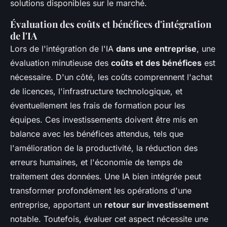
solutions disponibles sur le marché.
Évaluation des coûts et bénéfices d'intégration
de l'IA
Lors de l'intégration de l'IA
dans une entreprise
, une
évaluation minutieuse des
coûts et des bénéfices
est
nécessaire. D'un côté, les coûts comprennent l'achat
de licences, l'infrastructure technologique, et
éventuellement les frais de formation pour les
équipes. Ces investissements doivent être mis en
balance avec les bénéfices attendus, tels que
l'amélioration de la productivité, la réduction des
erreurs humaines, et l'économie de temps de
traitement des données. Une IA bien intégrée peut
transformer profondément les opérations d'une
entreprise, apportant un
retour sur investissement
notable. Toutefois, évaluer cet aspect nécessite une