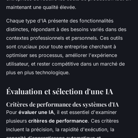
maintenant une qualité élevée.
Chaque type d'IA présente des fonctionnalités
distinctes, répondant à des besoins variés dans des
contextes professionnels et personnels. Ces outils
sont cruciaux pour toute entreprise cherchant à
optimiser ses processus, améliorer l'expérience
utilisateur, et rester compétitive dans un marché de
plus en plus technologique.
Évaluation et sélection d'une IA
Critères de performance des systèmes d'IA
Pour
évaluer une IA
, il est essentiel d'examiner
plusieurs
critères de performance
. Ces critères
incluent la précision, la rapidité d'exécution, la