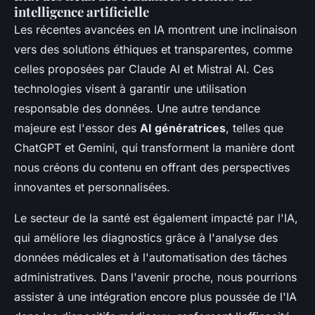
intelligence artificielle
Les récentes avancées en IA montrent une inclinaison
vers des solutions éthiques et transparentes, comme
celles proposées par Claude AI et Mistral AI. Ces
technologies visent à garantir une utilisation
responsable des données. Une autre tendance
majeure est l'essor des
AI génératrices
, telles que
ChatGPT et Gemini, qui transforment la manière dont
nous créons du contenu en offrant des perspectives
innovantes et personnalisées.
Le secteur de la santé est également impacté par l'IA,
qui améliore les diagnostics grâce à l'analyse des
données médicales et à l'automatisation des tâches
administratives. Dans l'avenir proche, nous pourrions
assister à une intégration encore plus poussée de l'IA