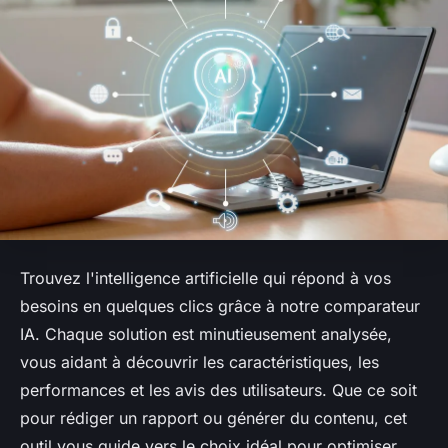
Trouvez l'intelligence artificielle qui répond à vos
besoins en quelques clics grâce à notre comparateur
IA. Chaque solution est minutieusement analysée,
vous aidant à découvrir les caractéristiques, les
performances et les avis des utilisateurs. Que ce soit
pour rédiger un rapport ou générer du contenu, cet
outil vous guide vers le choix idéal pour optimiser