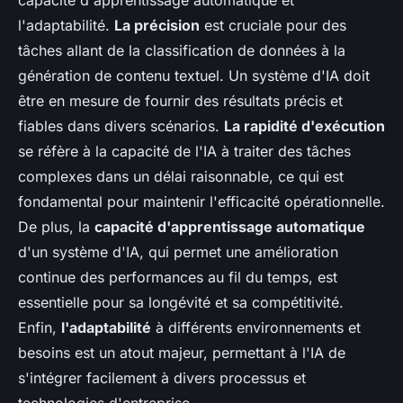
capacité d'apprentissage automatique et
l'adaptabilité.
La précision
est cruciale pour des
tâches allant de la classification de données à la
génération de contenu textuel. Un système d'IA doit
être en mesure de fournir des résultats précis et
fiables dans divers scénarios.
La rapidité d'exécution
se réfère à la capacité de l'IA à traiter des tâches
complexes dans un délai raisonnable, ce qui est
fondamental pour maintenir l'efficacité opérationnelle.
De plus, la
capacité d'apprentissage automatique
d'un système d'IA, qui permet une amélioration
continue des performances au fil du temps, est
essentielle pour sa longévité et sa compétitivité.
Enfin,
l'adaptabilité
à différents environnements et
besoins est un atout majeur, permettant à l'IA de
s'intégrer facilement à divers processus et