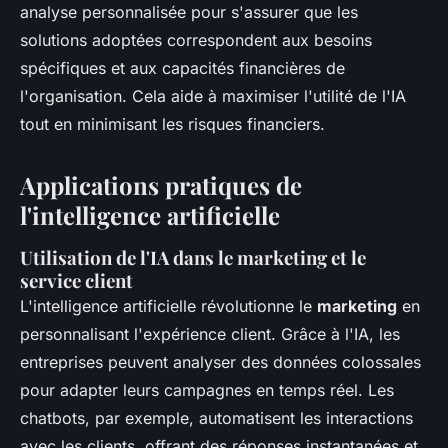
analyse personnalisée pour s'assurer que les
solutions adoptées correspondent aux besoins
spécifiques et aux capacités financières de
l'organisation. Cela aide à maximiser l'utilité de l'IA
tout en minimisant les risques financiers.
Applications pratiques de
l'intelligence artificielle
Utilisation de l'IA dans le marketing et le
service client
L'intelligence artificielle révolutionne le
marketing
en
personnalisant l'expérience client. Grâce à l'IA, les
entreprises peuvent analyser des données colossales
pour adapter leurs campagnes en temps réel. Les
chatbots, par exemple, automatisent les interactions
avec les clients, offrant des réponses instantanées et