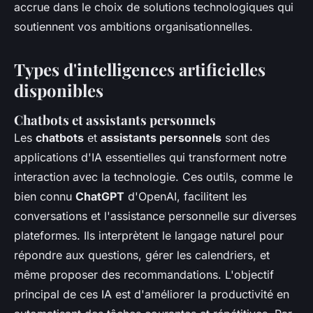
accrue dans le choix de solutions technologiques qui
soutiennent vos ambitions organisationnelles.
Types d'intelligences artificielles
disponibles
Chatbots et assistants personnels
Les
chatbots
et
assistants personnels
sont des
applications d'IA essentielles qui transforment notre
interaction avec la technologie. Ces outils, comme le
bien connu
ChatGPT
d'OpenAI, facilitent les
conversations et l'assistance personnelle sur diverses
plateformes. Ils interprètent le langage naturel pour
répondre aux questions, gérer les calendriers, et
même proposer des recommandations. L'objectif
principal de ces IA est d'améliorer la productivité en