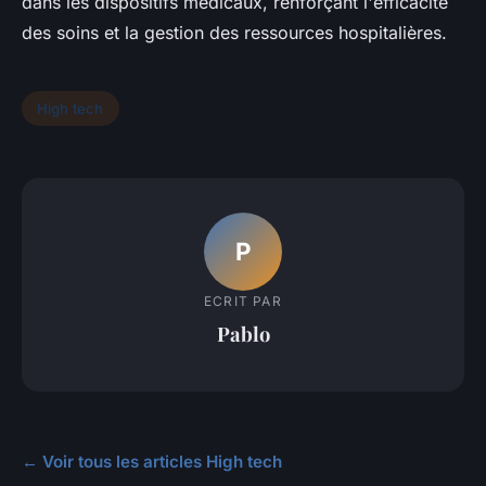
dans les dispositifs médicaux, renforçant l'efficacité
des soins et la gestion des ressources hospitalières.
High tech
P
ECRIT PAR
Pablo
← Voir tous les articles High tech