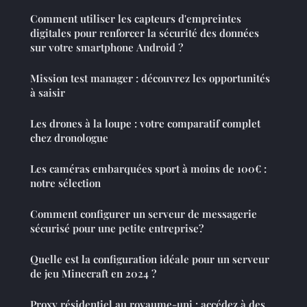
Comment utiliser les capteurs d'empreintes
digitales pour renforcer la sécurité des données
sur votre smartphone Android ?
Mission test manager : découvrez les opportunités
à saisir
Les drones à la loupe : votre comparatif complet
chez dronologue
Les caméras embarquées sport à moins de 100€ :
notre sélection
Comment configurer un serveur de messagerie
sécurisé pour une petite entreprise?
Quelle est la configuration idéale pour un serveur
de jeu Minecraft en 2024 ?
Proxy résidentiel au royaume-uni : accédez à des