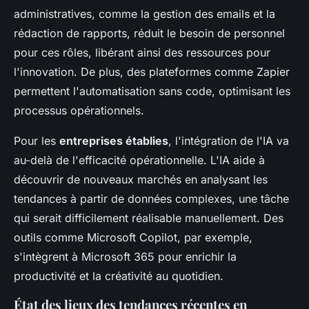
administratives, comme la gestion des emails et la
rédaction de rapports, réduit le besoin de personnel
pour ces rôles, libérant ainsi des ressources pour
l'innovation. De plus, des plateformes comme Zapier
permettent l'automatisation sans code, optimisant les
processus opérationnels.
Pour les
entreprises établies
, l'intégration de l'IA va
au-delà de l'efficacité opérationnelle. L'IA aide à
découvrir de nouveaux marchés en analysant les
tendances à partir de données complexes, une tâche
qui serait difficilement réalisable manuellement. Des
outils comme Microsoft Copilot, par exemple,
s'intègrent à Microsoft 365 pour enrichir la
productivité et la créativité au quotidien.
État des lieux des tendances récentes en