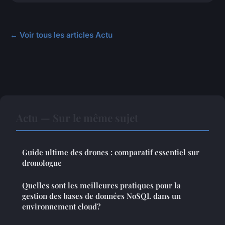
← Voir tous les articles Actu
Actu — Sur le même sujet
Guide ultime des drones : comparatif essentiel sur
dronologue
Quelles sont les meilleures pratiques pour la
gestion des bases de données NoSQL dans un
environnement cloud?