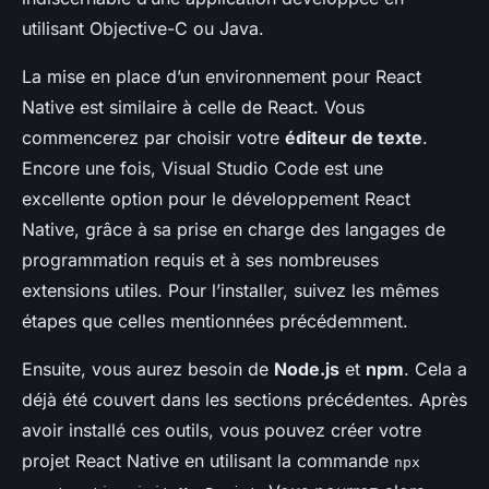
utilisant Objective-C ou Java.
La mise en place d’un environnement pour React
Native est similaire à celle de React. Vous
commencerez par choisir votre
éditeur de texte
.
Encore une fois, Visual Studio Code est une
excellente option pour le développement React
Native, grâce à sa prise en charge des langages de
programmation requis et à ses nombreuses
extensions utiles. Pour l’installer, suivez les mêmes
étapes que celles mentionnées précédemment.
Ensuite, vous aurez besoin de
Node.js
et
npm
. Cela a
déjà été couvert dans les sections précédentes. Après
avoir installé ces outils, vous pouvez créer votre
projet React Native en utilisant la commande
npx