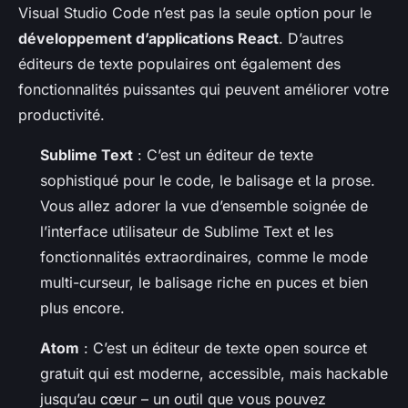
Visual Studio Code n’est pas la seule option pour le
développement d’applications React
. D’autres
éditeurs de texte populaires ont également des
fonctionnalités puissantes qui peuvent améliorer votre
productivité.
Sublime Text
: C’est un éditeur de texte
sophistiqué pour le code, le balisage et la prose.
Vous allez adorer la vue d’ensemble soignée de
l’interface utilisateur de Sublime Text et les
fonctionnalités extraordinaires, comme le mode
multi-curseur, le balisage riche en puces et bien
plus encore.
Atom
: C’est un éditeur de texte open source et
gratuit qui est moderne, accessible, mais hackable
jusqu’au cœur – un outil que vous pouvez