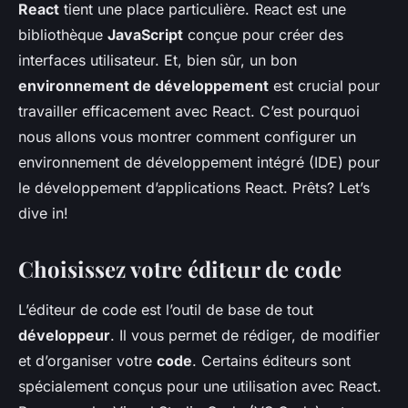
React
tient une place particulière. React est une
bibliothèque
JavaScript
conçue pour créer des
interfaces utilisateur. Et, bien sûr, un bon
environnement de développement
est crucial pour
travailler efficacement avec React. C’est pourquoi
nous allons vous montrer comment configurer un
environnement de développement intégré (IDE) pour
le développement d’applications React. Prêts? Let’s
dive in!
Choisissez votre éditeur de code
L’éditeur de code est l’outil de base de tout
développeur
. Il vous permet de rédiger, de modifier
et d’organiser votre
code
. Certains éditeurs sont
spécialement conçus pour une utilisation avec React.