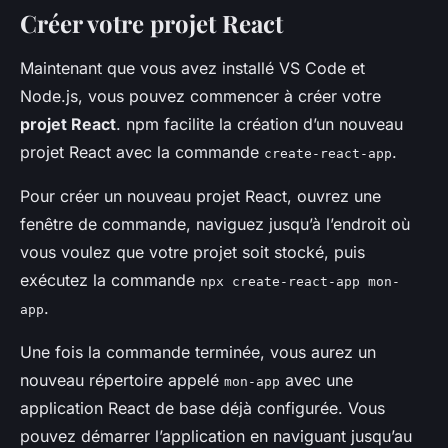
Créer votre projet React
Maintenant que vous avez installé VS Code et
Node.js, vous pouvez commencer à créer votre
projet React
. npm facilite la création d’un nouveau
projet React avec la commande
.
create-react-app
Pour créer un nouveau projet React, ouvrez une
fenêtre de commande, naviguez jusqu’à l’endroit où
vous voulez que votre projet soit stocké, puis
exécutez la commande
npx create-react-app mon-
.
app
Une fois la commande terminée, vous aurez un
nouveau répertoire appelé
avec une
mon-app
application React de base déjà configurée. Vous
pouvez démarrer l’application en naviguant jusqu’au