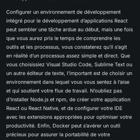
Configurer un environnement de développement
intégré pour le développement d’applications React
peut sembler une tâche ardue au début, mais une fois
que vous aurez pris le temps de comprendre les
outils et les processus, vous constaterez qu’il s’agit
en réalité d’un processus assez simple et direct. Que
vous choisissiez Visual Studio Code, Sublime Text ou
un autre éditeur de texte, l’important est de choisir un
environnement dans lequel vous vous sentez à l’aise
et qui soutient votre flux de travail. N’oubliez pas
d’installer Node.js et npm, de créer votre application
React ou React Native, et de configurer votre IDE
avec les extensions appropriées pour optimiser votre
productivité. Enfin, Docker peut s’avérer un outil
précieux pour assurer la portabilité de votre