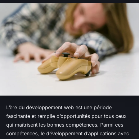
L’ère du développement web est une période
fascinante et remplie d’opportunités pour tous ceux
qui maîtrisent les bonnes compétences. Parmi ces
compétences, le développement d’applications avec