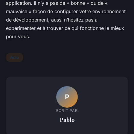
application. Il n’y a pas de « bonne » ou de «
mauvaise » façon de configurer votre environnement
de développement, aussi n’hésitez pas à
expérimenter et à trouver ce qui fonctionne le mieux
pour vous.
Actu
P
ECRIT PAR
Pablo