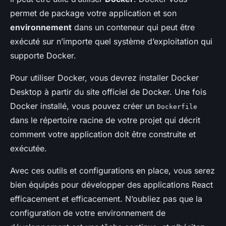
permet de package votre application et son
environnement
dans un conteneur qui peut être
exécuté sur n’importe quel système d’exploitation qui
supporte Docker.
Pour utiliser Docker, vous devrez installer Docker
Desktop à partir du site officiel de Docker. Une fois
Docker installé, vous pouvez créer un
Dockerfile
dans le répertoire racine de votre projet qui décrit
comment votre application doit être construite et
exécutée.
Avec ces outils et configurations en place, vous serez
bien équipés pour développer des applications React
efficacement et efficacement. N’oubliez pas que la
configuration de votre environnement de