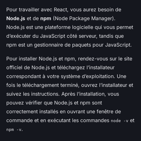
Pour travailler avec React, vous aurez besoin de
Node.js
et de
npm
(Node Package Manager).
Node.js est une plateforme logicielle qui vous permet
d’exécuter du JavaScript côté serveur, tandis que
npm est un gestionnaire de paquets pour JavaScript.
Pour installer Node.js et npm, rendez-vous sur le site
officiel de Node.js et téléchargez l’installateur
correspondant à votre système d’exploitation. Une
fois le téléchargement terminé, ouvrez l’installateur et
suivez les instructions. Après l’installation, vous
pouvez vérifier que Node.js et npm sont
correctement installés en ouvrant une fenêtre de
commande et en exécutant les commandes
et
node -v
.
npm -v