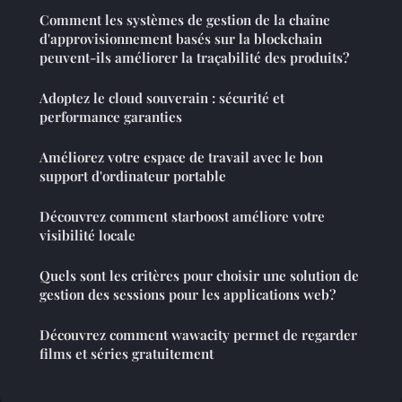
Comment les systèmes de gestion de la chaîne
d'approvisionnement basés sur la blockchain
peuvent-ils améliorer la traçabilité des produits?
Adoptez le cloud souverain : sécurité et
performance garanties
Améliorez votre espace de travail avec le bon
support d'ordinateur portable
Découvrez comment starboost améliore votre
visibilité locale
Quels sont les critères pour choisir une solution de
gestion des sessions pour les applications web?
Découvrez comment wawacity permet de regarder
films et séries gratuitement