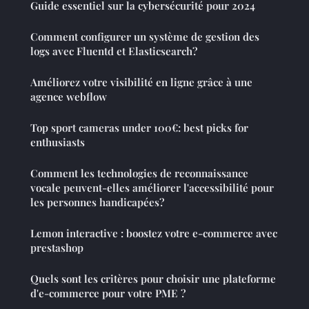
Guide essentiel sur la cybersécurité pour 2024
Comment configurer un système de gestion des
logs avec Fluentd et Elasticsearch?
Améliorez votre visibilité en ligne grâce à une
agence webflow
Top sport cameras under 100€: best picks for
enthusiasts
Comment les technologies de reconnaissance
vocale peuvent-elles améliorer l'accessibilité pour
les personnes handicapées?
Lemon interactive : boostez votre e-commerce avec
prestashop
Quels sont les critères pour choisir une plateforme
d'e-commerce pour votre PME ?