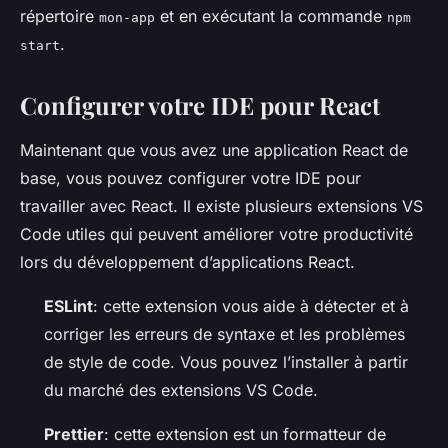
répertoire
et en exécutant la commande
mon-app
npm
.
start
Configurer votre IDE pour React
Maintenant que vous avez une application React de
base, vous pouvez configurer votre IDE pour
travailler avec React. Il existe plusieurs extensions VS
Code utiles qui peuvent améliorer votre productivité
lors du développement d’applications React.
ESLint
: cette extension vous aide à détecter et à
corriger les erreurs de syntaxe et les problèmes
de style de code. Vous pouvez l’installer à partir
du marché des extensions VS Code.
Prettier
: cette extension est un formatteur de