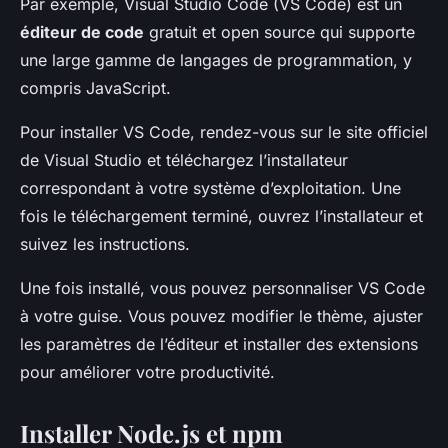
Par exemple, Visual Studio Code (VS Code) est un
éditeur de code
gratuit et open source qui supporte
une large gamme de langages de programmation, y
compris JavaScript.
Pour installer VS Code, rendez-vous sur le site officiel
de Visual Studio et téléchargez l’installateur
correspondant à votre système d’exploitation. Une
fois le téléchargement terminé, ouvrez l’installateur et
suivez les instructions.
Une fois installé, vous pouvez personnaliser VS Code
à votre guise. Vous pouvez modifier le thème, ajuster
les paramètres de l’éditeur et installer des extensions
pour améliorer votre productivité.
Installer Node.js et npm