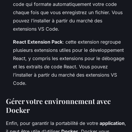
code qui formate automatiquement votre code
chaque fois que vous enregistrez un fichier. Vous
pouvez l’installer à partir du marché des
extensions VS Code.
React Extension Pack
: cette extension regroupe
plusieurs extensions utiles pour le développement
React, y compris les extensions pour le débogage
et les extraits de code React. Vous pouvez
l’installer à partir du marché des extensions VS
Code.
Gérer votre environnement avec
Docker
Enfin, pour garantir la portabilité de votre
application
,
il peut être utile d’utiliser
Docker
. Docker vous