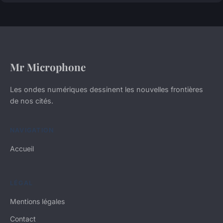
Mr Microphone
Les ondes numériques dessinent les nouvelles frontières
de nos cités.
NAVIGATION
Accueil
LÉGAL
Mentions légales
Contact