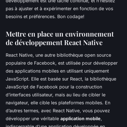
développement est une tâche continue, et n’hésitez
pas à ajuster et à expérimenter en fonction de vos
besoins et préférences. Bon codage!
Mettre en place un environnement
de développement React Native
React Native, une autre bibliothèque open source
populaire de Facebook, est utilisée pour développer
des applications mobiles en utilisant uniquement
JavaScript. Elle est basée sur React, la bibliothèque
JavaScript de Facebook pour la construction
d’interfaces utilisateur, mais au lieu de cibler le
navigateur, elle cible les plateformes mobiles. En
d’autres termes, avec React Native, vous pouvez
développer une véritable
application mobile
,
indiscernable d’une application développée en