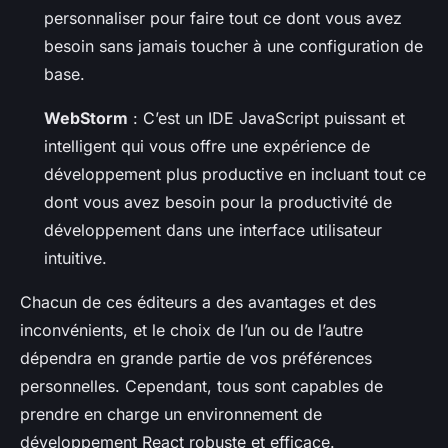
personnaliser pour faire tout ce dont vous avez
besoin sans jamais toucher à une configuration de
base.
WebStorm
: C’est un IDE JavaScript puissant et
intelligent qui vous offre une expérience de
développement plus productive en incluant tout ce
dont vous avez besoin pour la productivité de
développement dans une interface utilisateur
intuitive.
Chacun de ces éditeurs a des avantages et des
inconvénients, et le choix de l’un ou de l’autre
dépendra en grande partie de vos préférences
personnelles. Cependant, tous sont capables de
prendre en charge un environnement de
développement React robuste et efficace.