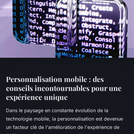
Personnalisation mobile : des
conseils incontournables pour une
expérience unique
Dans le paysage en constante évolution de la
technologie mobile, la personnalisation est devenue
un facteur clé de l'amélioration de l'expérience de