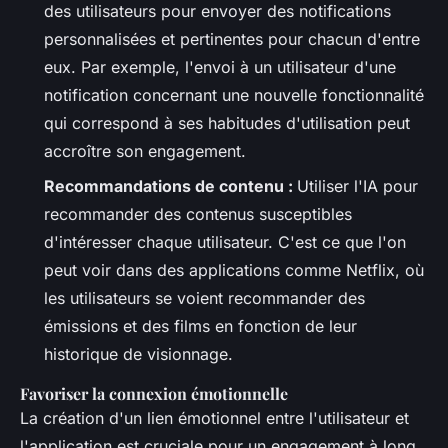
des utilisateurs pour envoyer des notifications
personnalisées et pertinentes pour chacun d'entre
eux. Par exemple, l'envoi à un utilisateur d'une
notification concernant une nouvelle fonctionnalité
qui correspond à ses habitudes d'utilisation peut
accroître son engagement.
Recommandations de contenu :
Utiliser l'IA pour
recommander des contenus susceptibles
d'intéresser chaque utilisateur. C'est ce que l'on
peut voir dans des applications comme Netflix, où
les utilisateurs se voient recommander des
émissions et des films en fonction de leur
historique de visionnage.
Favoriser la connexion émotionnelle
La création d'un lien émotionnel entre l'utilisateur et
l'application est cruciale pour un engagement à long