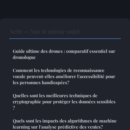
Actu — Sur le même sujet
Guide ultime des drones : comparatif essentiel sur
dronologue
Comment les technologies de reconnaissance
vocale peuvent-elles améliorer l'accessibilité pour
les personnes handicapées?
Quelles sont les meilleures techniques de
cryptographie pour protéger les données sensibles
?
Quels sont les impacts des algorithmes de machine
learning sur l'analyse prédictive des ventes?