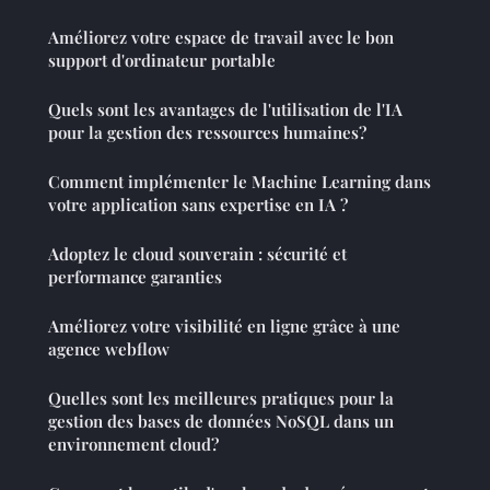
Améliorez votre espace de travail avec le bon
support d'ordinateur portable
Quels sont les avantages de l'utilisation de l'IA
pour la gestion des ressources humaines?
Comment implémenter le Machine Learning dans
votre application sans expertise en IA ?
Adoptez le cloud souverain : sécurité et
performance garanties
Améliorez votre visibilité en ligne grâce à une
agence webflow
Quelles sont les meilleures pratiques pour la
gestion des bases de données NoSQL dans un
environnement cloud?