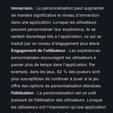
Immersion
: La personnalisation peut augmenter
de manière significative le niveau d'immersion
dans une application. Lorsque les utilisateurs
peuvent personnaliser leur expérience, ils se
sentent davantage liés à l'application, ce qui se
traduit par un niveau d'engagement plus élevé.
Engagement de l'utilisateur
: Les expériences
personnalisées encouragent les utilisateurs à
passer plus de temps dans l'application. Par
exemple, dans les jeux, 82 % des joueurs sont
plus susceptibles de continuer à jouer si le jeu
offre des options de personnalisation étendues.
Fidélisation
: La personnalisation est un outil
puissant de fidélisation des utilisateurs. Lorsque
les utilisateurs ont l'impression qu'une application