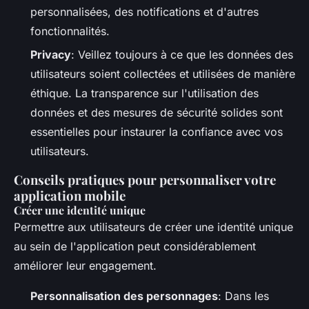
personnalisées, des notifications et d'autres
fonctionnalités.
Privacy
: Veillez toujours à ce que les données des
utilisateurs soient collectées et utilisées de manière
éthique. La transparence sur l'utilisation des
données et des mesures de sécurité solides sont
essentielles pour instaurer la confiance avec vos
utilisateurs.
Conseils pratiques pour personnaliser votre
application mobile
Créer une identité unique
Permettre aux utilisateurs de créer une identité unique
au sein de l'application peut considérablement
améliorer leur engagement.
Personnalisation des personnages
: Dans les