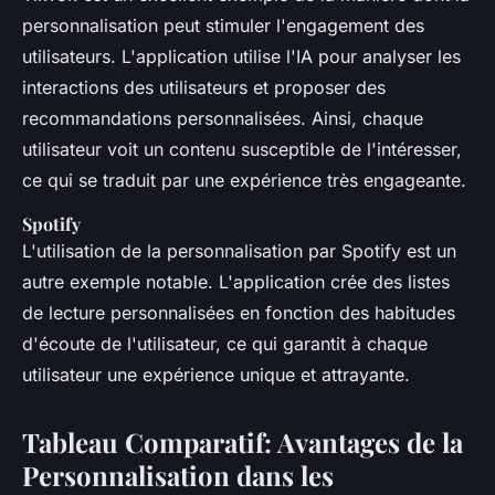
personnalisation peut stimuler l'engagement des
utilisateurs. L'application utilise l'IA pour analyser les
interactions des utilisateurs et proposer des
recommandations personnalisées. Ainsi, chaque
utilisateur voit un contenu susceptible de l'intéresser,
ce qui se traduit par une expérience très engageante.
Spotify
L'utilisation de la personnalisation par Spotify est un
autre exemple notable. L'application crée des listes
de lecture personnalisées en fonction des habitudes
d'écoute de l'utilisateur, ce qui garantit à chaque
utilisateur une expérience unique et attrayante.
Tableau Comparatif: Avantages de la
Personnalisation dans les