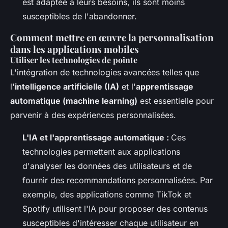
est adaptée à leurs besoins, ils sont moins
susceptibles de l'abandonner.
Comment mettre en œuvre la personnalisation
dans les applications mobiles
Utiliser les technologies de pointe
L'intégration de technologies avancées telles que
l'
intelligence artificielle (IA)
et l'
apprentissage
automatique (machine learning)
est essentielle pour
parvenir à des expériences personnalisées.
L'IA et l'apprentissage automatique :
Ces
technologies permettent aux applications
d'analyser les données des utilisateurs et de
fournir des recommandations personnalisées. Par
exemple, des applications comme TikTok et
Spotify utilisent l'IA pour proposer des contenus
susceptibles d'intéresser chaque utilisateur en