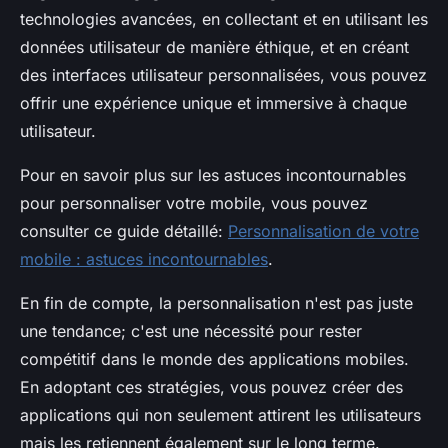
technologies avancées, en collectant et en utilisant les
données utilisateur de manière éthique, et en créant
des interfaces utilisateur personnalisées, vous pouvez
offrir une expérience unique et immersive à chaque
utilisateur.
Pour en savoir plus sur les astuces incontournables
pour personnaliser votre mobile, vous pouvez
consulter ce guide détaillé:
Personnalisation de votre
mobile : astuces incontournables
.
En fin de compte, la personnalisation n'est pas juste
une tendance; c'est une nécessité pour rester
compétitif dans le monde des applications mobiles.
En adoptant ces stratégies, vous pouvez créer des
applications qui non seulement attirent les utilisateurs
mais les retiennent également sur le long terme.