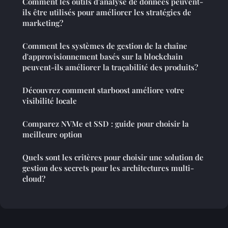
Comment les outils d'analyse de données peuvent-
ils être utilisés pour améliorer les stratégies de
marketing?
Comment les systèmes de gestion de la chaîne
d'approvisionnement basés sur la blockchain
peuvent-ils améliorer la traçabilité des produits?
Découvrez comment starboost améliore votre
visibilité locale
Comparez NVMe et SSD : guide pour choisir la
meilleure option
Quels sont les critères pour choisir une solution de
gestion des secrets pour les architectures multi-
cloud?