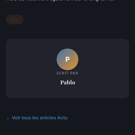
Actu
P
ECRIT PAR
Pablo
← Voir tous les articles Actu