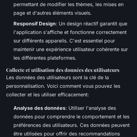
permettant de modifier les thèmes, les mises en
page et d'autres éléments visuels.
Responsif Design
: Un design réactif garantit que
l'application s'affiche et fonctionne correctement
sur différents appareils. C'est essentiel pour
maintenir une expérience utilisateur cohérente sur
les différentes plateformes.
Collecte et utilisation des données des utilisateurs
Les données des utilisateurs sont la clé de la
personnalisation. Voici comment vous pouvez les
collecter et les utiliser efficacement:
Analyse des données
: Utiliser l'analyse des
données pour comprendre le comportement et les
préférences des utilisateurs. Ces données peuvent
être utilisées pour offrir des recommandations