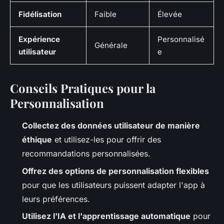
Fidélisation
Faible
Élevée
Expérience
Personnalisé
Générale
utilisateur
e
Conseils Pratiques pour la
Personnalisation
Collectez des données utilisateur de manière
éthique
et utilisez-les pour offrir des
recommandations personnalisées.
Offrez des options de personnalisation flexibles
pour que les utilisateurs puissent adapter l'app à
leurs préférences.
Utilisez l'IA et l'apprentissage automatique
pour