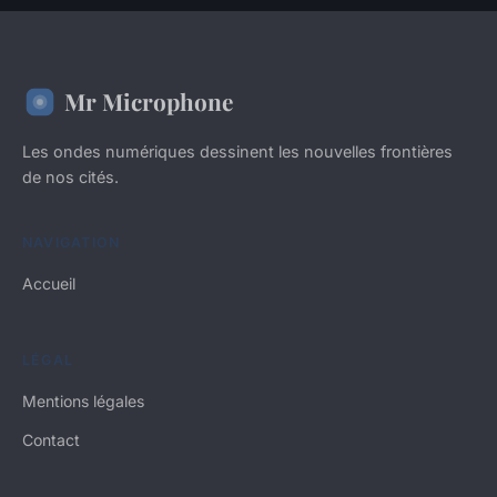
Mr Microphone
Les ondes numériques dessinent les nouvelles frontières
de nos cités.
NAVIGATION
Accueil
LÉGAL
Mentions légales
Contact