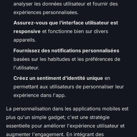
analyser les données utilisateur et fournir des
expériences personnalisées.
Assurez-vous que l'interface utilisateur est
responsive
et fonctionne bien sur divers
appareils.
Fournissez des notifications personnalisées
basées sur les habitudes et les préférences de
l'utilisateur.
Créez un sentiment d'identité unique
en
permettant aux utilisateurs de personnaliser leur
expérience dans l'app.
La personnalisation dans les applications mobiles est
plus qu'un simple gadget; c'est une stratégie
essentielle pour améliorer l'expérience utilisateur et
augmenter l'engagement. En intégrant des