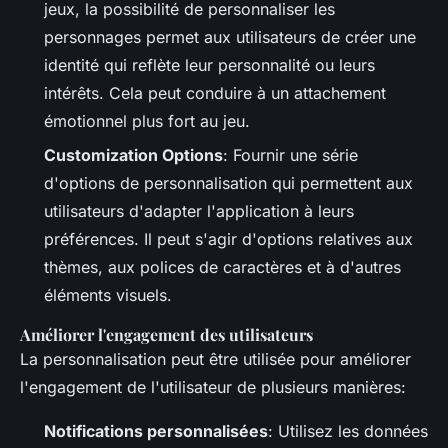
jeux, la possibilité de personnaliser les
personnages permet aux utilisateurs de créer une
identité qui reflète leur personnalité ou leurs
intérêts. Cela peut conduire à un attachement
émotionnel plus fort au jeu.
Customization Options
: Fournir une série
d'options de personnalisation qui permettent aux
utilisateurs d'adapter l'application à leurs
préférences. Il peut s'agir d'options relatives aux
thèmes, aux polices de caractères et à d'autres
éléments visuels.
Améliorer l'engagement des utilisateurs
La personnalisation peut être utilisée pour améliorer
l'engagement de l'utilisateur de plusieurs manières:
Notifications personnalisées
: Utilisez les données