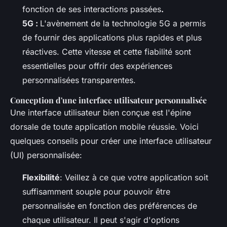
fonction de ses interactions passées
.
5G :
L'avènement de la technologie 5G a permis
de fournir des applications plus rapides et plus
réactives. Cette vitesse et cette fiabilité sont
essentielles pour offrir des expériences
personnalisées transparentes.
Conception d'une interface utilisateur personnalisée
Une interface utilisateur bien conçue est l'épine
dorsale de toute application mobile réussie. Voici
quelques conseils pour créer une interface utilisateur
(UI) personnalisée:
Flexibilité
: Veillez à ce que votre application soit
suffisamment souple pour pouvoir être
personnalisée en fonction des préférences de
chaque utilisateur. Il peut s'agir d'options