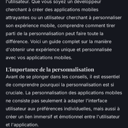
l'utilisateur. Que vous soyez un développeur
cherchant à créer des applications mobiles
attrayantes ou un utilisateur cherchant à personnaliser
son expérience mobile, comprendre comment tirer
parti de la personnalisation peut faire toute la
différence. Voici un guide complet sur la manière
d'obtenir une expérience unique et personnalisée
avec vos applications mobiles.
L'importance de la personnalisation
Avant de se plonger dans les conseils, il est essentiel
de comprendre pourquoi la personnalisation est si
cruciale. La personnalisation des applications mobiles
ne consiste pas seulement à adapter l'interface
utilisateur aux préférences individuelles, mais aussi à
créer un lien immersif et émotionnel entre l'utilisateur
et l'application.