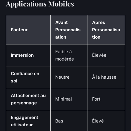
Applications Mobiles
Avant
Après
Facteur
Personnalis
Personnalisa
ation
tion
Faible à
Immersion
Élevée
modérée
Confiance en
Neutre
À la hausse
soi
Attachement au
Minimal
Fort
personnage
Engagement
Bas
Élevé
utilisateur