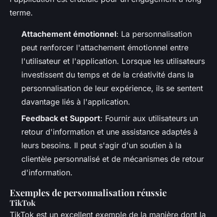
terme.
Attachement émotionnel
: La personnalisation
peut renforcer l'attachement émotionnel entre
l'utilisateur et l'application. Lorsque les utilisateurs
investissent du temps et de la créativité dans la
personnalisation de leur expérience, ils se sentent
davantage liés à l'application.
Feedback et Support
: Fournir aux utilisateurs un
retour d'information et une assistance adaptés à
leurs besoins. Il peut s'agir d'un soutien à la
clientèle personnalisé et de mécanismes de retour
d'information.
Exemples de personnalisation réussie
TikTok
TikTok est un excellent exemple de la manière dont la