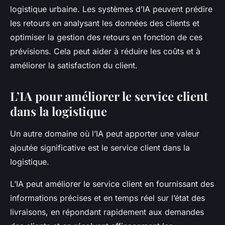
logistique urbaine. Les systèmes d’IA peuvent prédire
les retours en analysant les données des clients et
optimiser la gestion des retours en fonction de ces
prévisions. Cela peut aider à réduire les coûts et à
améliorer la satisfaction du client.
L’IA pour améliorer le service client
dans la logistique
Un autre domaine où l’IA peut apporter une valeur
ajoutée significative est le service client dans la
logistique.
L’IA peut améliorer le service client en fournissant des
informations précises et en temps réel sur l’état des
livraisons, en répondant rapidement aux demandes