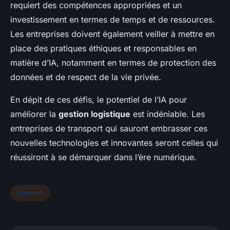
requiert des compétences appropriées et un
investissement en termes de temps et de ressources.
Les entreprises doivent également veiller à mettre en
place des pratiques éthiques et responsables en
matière d’IA, notamment en termes de protection des
données et de respect de la vie privée.
En dépit de ces défis, le potentiel de l’IA pour
améliorer la
gestion logistique
est indéniable. Les
entreprises de transport qui sauront embrasser ces
nouvelles technologies et innovantes seront celles qui
réussiront à se démarquer dans l’ère numérique.
Internet