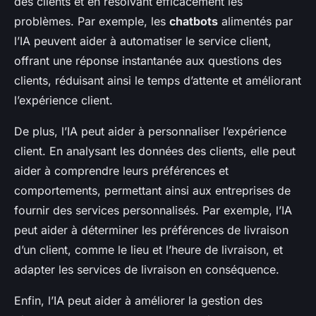
des clients et en résolvant efficacement les
problèmes. Par exemple, les
chatbots
alimentés par
l’IA peuvent aider à automatiser le service client,
offrant une réponse instantanée aux questions des
clients, réduisant ainsi le temps d’attente et améliorant
l’expérience client.
De plus, l’IA peut aider à personnaliser l’expérience
client. En analysant les données des clients, elle peut
aider à comprendre leurs préférences et
comportements, permettant ainsi aux entreprises de
fournir des services personnalisés. Par exemple, l’IA
peut aider à déterminer les préférences de livraison
d’un client, comme le lieu et l’heure de livraison, et
adapter les services de livraison en conséquence.
Enfin, l’IA peut aider à améliorer la gestion des