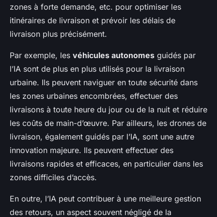
zones à forte demande, etc. pour optimiser les
itinéraires de livraison et prévoir les délais de
livraison plus précisément.
Par exemple, les
véhicules autonomes
guidés par
l’IA sont de plus en plus utilisés pour la livraison
urbaine. Ils peuvent naviguer en toute sécurité dans
les zones urbaines encombrées, effectuer des
livraisons à toute heure du jour ou de la nuit et réduire
les coûts de main-d’œuvre. Par ailleurs, les drones de
livraison, également guidés par l’IA, sont une autre
innovation majeure. Ils peuvent effectuer des
livraisons rapides et efficaces, en particulier dans les
zones difficiles d’accès.
En outre, l’IA peut contribuer à une meilleure gestion
des retours, un aspect souvent négligé de la