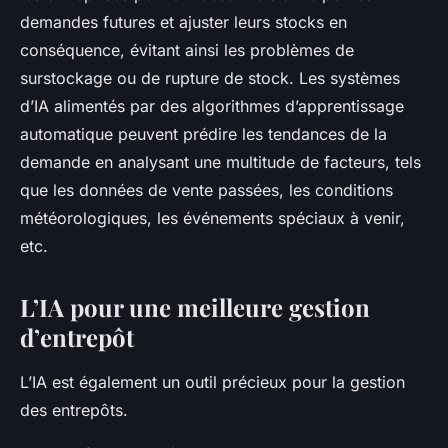
demandes futures et ajuster leurs stocks en
conséquence, évitant ainsi les problèmes de
surstockage ou de rupture de stock. Les systèmes
d’IA alimentés par des algorithmes d’apprentissage
automatique peuvent prédire les tendances de la
demande en analysant une multitude de facteurs, tels
que les données de vente passées, les conditions
météorologiques, les événements spéciaux à venir,
etc.
L’IA pour une meilleure gestion
d’entrepôt
L’IA est également un outil précieux pour la gestion
des entrepôts.