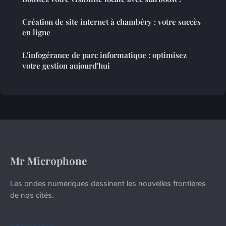
Création de site internet à chambéry : votre succès
en ligne
L'infogérance de parc informatique : optimisez
votre gestion aujourd'hui
Mr Microphone
Les ondes numériques dessinent les nouvelles frontières
de nos cités.
NAVIGATION