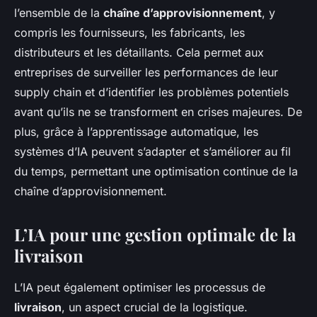
l’ensemble de la
chaîne d’approvisionnement
, y
compris les fournisseurs, les fabricants, les
distributeurs et les détaillants. Cela permet aux
entreprises de surveiller les performances de leur
supply chain et d’identifier les problèmes potentiels
avant qu’ils ne se transforment en crises majeures. De
plus, grâce à l’apprentissage automatique, les
systèmes d’IA peuvent s’adapter et s’améliorer au fil
du temps, permettant une optimisation continue de la
chaîne d’approvisionnement.
L’IA pour une gestion optimale de la
livraison
L’IA peut également optimiser les processus de
livraison
, un aspect crucial de la logistique.