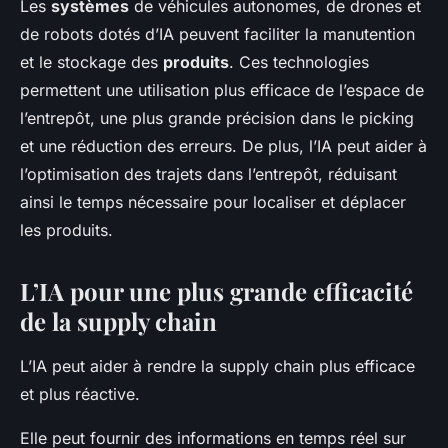
Les
systèmes
de véhicules autonomes, de drones et
de robots dotés d’IA peuvent faciliter la manutention
et le stockage des
produits
. Ces technologies
permettent une utilisation plus efficace de l’espace de
l’entrepôt, une plus grande précision dans le picking
et une réduction des erreurs. De plus, l’IA peut aider à
l’optimisation des trajets dans l’entrepôt, réduisant
ainsi le temps nécessaire pour localiser et déplacer
les produits.
L’IA pour une plus grande efficacité
de la supply chain
L’IA peut aider à rendre la supply chain plus efficace
et plus réactive.
Elle peut fournir des informations en temps réel sur