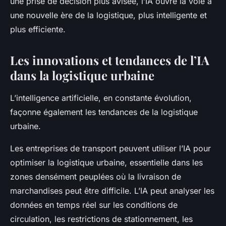
une prise de décision plus avisée, l’IA ouvre la voie à
une nouvelle ère de la logistique, plus intelligente et
plus efficiente.
Les innovations et tendances de l’IA
dans la logistique urbaine
L’intelligence artificielle, en constante évolution,
façonne également les tendances de la logistique
urbaine.
Les entreprises de transport peuvent utiliser l’IA pour
optimiser la logistique urbaine, essentielle dans les
zones densément peuplées où la livraison de
marchandises peut être difficile. L’IA peut analyser les
données en temps réel sur les conditions de
circulation, les restrictions de stationnement, les