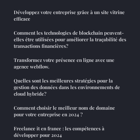
Développez votre entreprise grâce à un site vitrine
efficace
Comment les technologies de blockchain peuvent-
elles être utilisées pour améliorer la traçabilité des
transactions financières?
Transformez votre présence en ligne avec une
agence webflow.
Quelles sont les meilleures stratégies pour la
gestion des données dans les environnements de
cloud hybride?
Comment choisir le meilleur nom de domaine
pour votre entreprise en 2024 ?
Freelance it en france : les compétences à
développer pour 2024