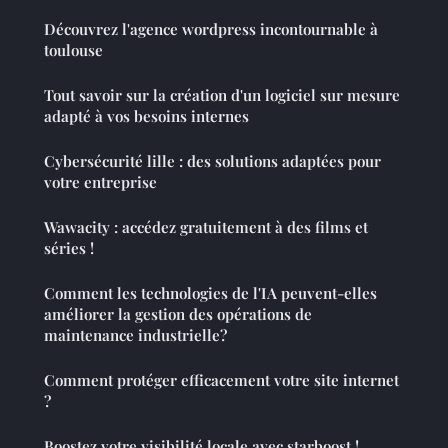
Découvrez l'agence wordpress incontournable à
toulouse
Tout savoir sur la création d'un logiciel sur mesure
adapté à vos besoins internes
Cybersécurité lille : des solutions adaptées pour
votre entreprise
Wawacity : accédez gratuitement à des films et
séries !
Comment les technologies de l'IA peuvent-elles
améliorer la gestion des opérations de
maintenance industrielle?
Comment protéger efficacement votre site internet
?
Boostez votre visibilité locale avec starboost !