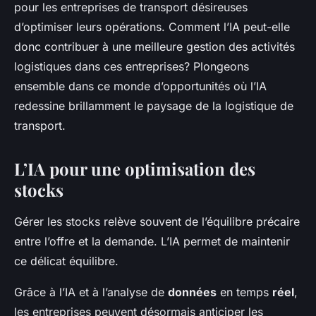
pour les entreprises de transport désireuses
d’optimiser leurs opérations. Comment l’IA peut-elle
donc contribuer à une meilleure gestion des activités
logistiques dans ces entreprises? Plongeons
ensemble dans ce monde d’opportunités où l’IA
redessine brillamment le paysage de la logistique de
transport.
L’IA pour une optimisation des
stocks
Gérer les stocks relève souvent de l’équilibre précaire
entre l’offre et la demande. L’IA permet de maintenir
ce délicat équilibre.
Grâce à l’IA et à l’analyse de
données
en temps
réel
,
les entreprises peuvent désormais anticiper les