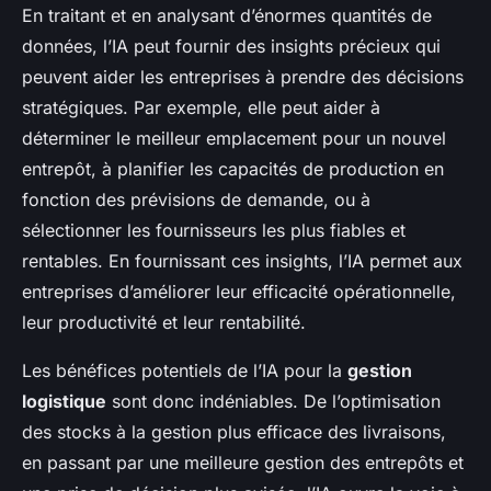
En traitant et en analysant d’énormes quantités de
données, l’IA peut fournir des insights précieux qui
peuvent aider les entreprises à prendre des décisions
stratégiques. Par exemple, elle peut aider à
déterminer le meilleur emplacement pour un nouvel
entrepôt, à planifier les capacités de production en
fonction des prévisions de demande, ou à
sélectionner les fournisseurs les plus fiables et
rentables. En fournissant ces insights, l’IA permet aux
entreprises d’améliorer leur efficacité opérationnelle,
leur productivité et leur rentabilité.
Les bénéfices potentiels de l’IA pour la
gestion
logistique
sont donc indéniables. De l’optimisation
des stocks à la gestion plus efficace des livraisons,
en passant par une meilleure gestion des entrepôts et