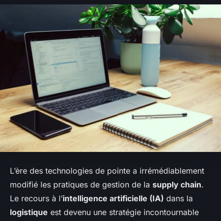
L’ère des technologies de pointe a irrémédiablement
modifié les pratiques de gestion de la
supply chain
.
Le recours à l’
intelligence artificielle (IA)
dans la
logistique
est devenu une stratégie incontournable