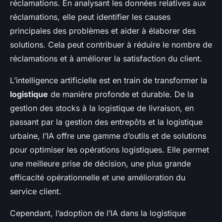
réclamations. En analysant les données relatives aux
réclamations, elle peut identifier les causes
principales des problèmes et aider à élaborer des
solutions. Cela peut contribuer à réduire le nombre de
réclamations et à améliorer la satisfaction du client.
L’intelligence artificielle est en train de transformer la
logistique
de manière profonde et durable. De la
gestion des stocks à la logistique de livraison, en
passant par la gestion des entrepôts et la logistique
urbaine, l’IA offre une gamme d’outils et de solutions
pour optimiser les opérations logistiques. Elle permet
une meilleure prise de décision, une plus grande
efficacité opérationnelle et une amélioration du
service client.
Cependant, l’adoption de l’IA dans la logistique