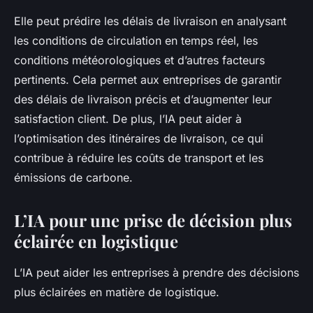
Elle peut prédire les délais de livraison en analysant
les conditions de circulation en temps réel, les
conditions météorologiques et d’autres facteurs
pertinents. Cela permet aux entreprises de garantir
des délais de livraison précis et d’augmenter leur
satisfaction client. De plus, l’IA peut aider à
l’optimisation des itinéraires de livraison, ce qui
contribue à réduire les coûts de transport et les
émissions de carbone.
L’IA pour une prise de décision plus
éclairée en logistique
L’IA peut aider les entreprises à prendre des décisions
plus éclairées en matière de logistique.