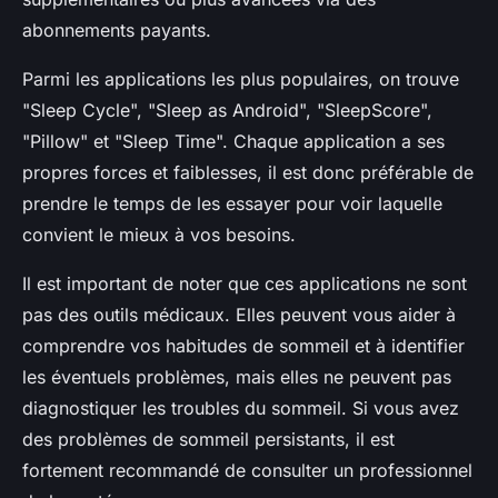
abonnements payants.
Parmi les applications les plus populaires, on trouve
"Sleep Cycle", "Sleep as Android", "SleepScore",
"Pillow" et "Sleep Time". Chaque application a ses
propres forces et faiblesses, il est donc préférable de
prendre le temps de les essayer pour voir laquelle
convient le mieux à vos besoins.
Il est important de noter que ces applications ne sont
pas des outils médicaux. Elles peuvent vous aider à
comprendre vos habitudes de sommeil et à identifier
les éventuels problèmes, mais elles ne peuvent pas
diagnostiquer les troubles du sommeil. Si vous avez
des problèmes de sommeil persistants, il est
fortement recommandé de consulter un professionnel