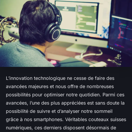
L’innovation technologique ne cesse de faire des
avancées majeures et nous offre de nombreuses
possibilités pour optimiser notre quotidien. Parmi ces
avancées, l’une des plus appréciées est sans doute la
possibilité de suivre et d’analyser notre sommeil
grâce à nos smartphones. Véritables couteaux suisses
numériques, ces derniers disposent désormais de