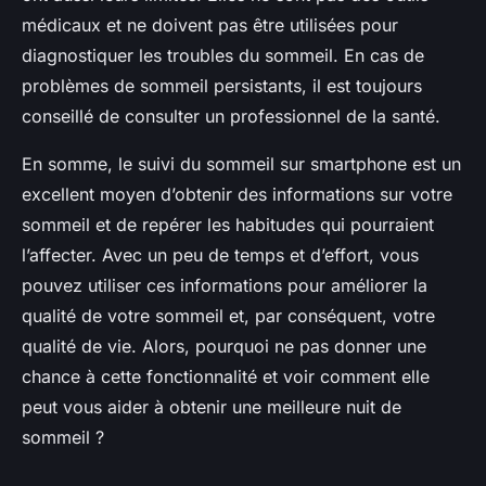
médicaux et ne doivent pas être utilisées pour
diagnostiquer les troubles du sommeil. En cas de
problèmes de sommeil persistants, il est toujours
conseillé de consulter un professionnel de la santé.
En somme, le suivi du sommeil sur smartphone est un
excellent moyen d’obtenir des informations sur votre
sommeil et de repérer les habitudes qui pourraient
l’affecter. Avec un peu de temps et d’effort, vous
pouvez utiliser ces informations pour améliorer la
qualité de votre sommeil et, par conséquent, votre
qualité de vie. Alors, pourquoi ne pas donner une
chance à cette fonctionnalité et voir comment elle
peut vous aider à obtenir une meilleure nuit de
sommeil ?