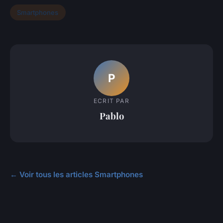
Smartphones
P
ECRIT PAR
Pablo
← Voir tous les articles Smartphones