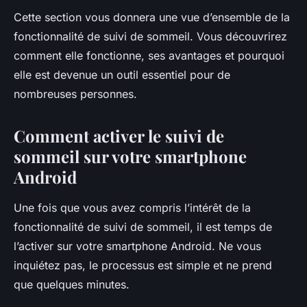
Cette section vous donnera une vue d’ensemble de la
fonctionnalité de suivi de sommeil. Vous découvrirez
comment elle fonctionne, ses avantages et pourquoi
elle est devenue un outil essentiel pour de
nombreuses personnes.
Comment activer le suivi de
sommeil sur votre smartphone
Android
Une fois que vous avez compris l’intérêt de la
fonctionnalité de suivi de sommeil, il est temps de
l’activer sur votre smartphone Android. Ne vous
inquiétez pas, le processus est simple et ne prend
que quelques minutes.