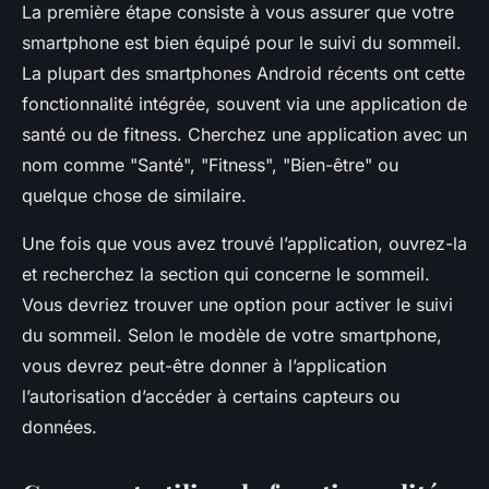
La première étape consiste à vous assurer que votre
smartphone est bien équipé pour le suivi du sommeil.
La plupart des smartphones Android récents ont cette
fonctionnalité intégrée, souvent via une application de
santé ou de fitness. Cherchez une application avec un
nom comme "Santé", "Fitness", "Bien-être" ou
quelque chose de similaire.
Une fois que vous avez trouvé l’application, ouvrez-la
et recherchez la section qui concerne le sommeil.
Vous devriez trouver une option pour activer le suivi
du sommeil. Selon le modèle de votre smartphone,
vous devrez peut-être donner à l’application
l’autorisation d’accéder à certains capteurs ou
données.