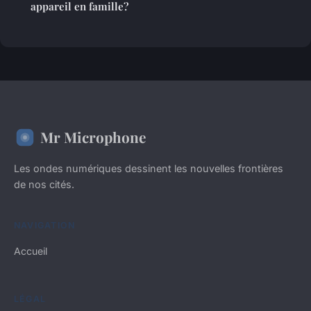
appareil en famille?
Mr Microphone
Les ondes numériques dessinent les nouvelles frontières
de nos cités.
NAVIGATION
Accueil
LÉGAL