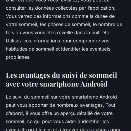
consulter les données collectées par l’application.
Vous verrez des informations comme la durée de
votre sommeil, les phases de sommeil, le nombre de
fois où vous vous êtes réveillé dans la nuit, etc.
Utilisez ces informations pour comprendre vos
habitudes de sommeil et identifier les éventuels
problèmes.
Les avantages du suivi de sommeil
avec votre smartphone Android
Le suivi du sommeil sur votre smartphone Android
peut vous apporter de nombreux avantages. Tout
d’abord, il vous offre un aperçu détaillé de votre
sommeil, ce qui peut vous aider à identifier les
éventuels problèmes et à trouver des solutions pour