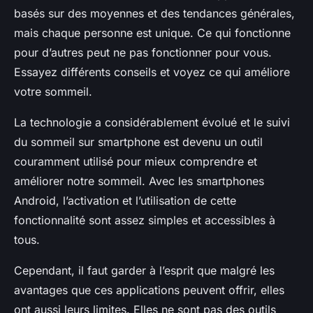
basés sur des moyennes et des tendances générales,
mais chaque personne est unique. Ce qui fonctionne
pour d’autres peut ne pas fonctionner pour vous.
Essayez différents conseils et voyez ce qui améliore
votre sommeil.
La technologie a considérablement évolué et le suivi
du sommeil sur smartphone est devenu un outil
couramment utilisé pour mieux comprendre et
améliorer notre sommeil. Avec les smartphones
Android, l’activation et l’utilisation de cette
fonctionnalité sont assez simples et accessibles à
tous.
Cependant, il faut garder à l’esprit que malgré les
avantages que ces applications peuvent offrir, elles
ont aussi leurs limites. Elles ne sont pas des outils