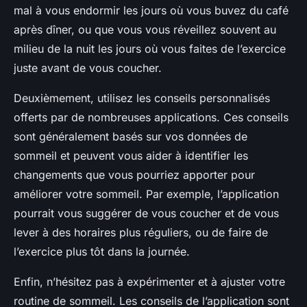
mal à vous endormir les jours où vous buvez du café
après dîner, ou que vous vous réveillez souvent au
milieu de la nuit les jours où vous faites de l’exercice
juste avant de vous coucher.
Deuxièmement, utilisez les conseils personnalisés
offerts par de nombreuses applications. Ces conseils
sont généralement basés sur vos données de
sommeil et peuvent vous aider à identifier les
changements que vous pourriez apporter pour
améliorer votre sommeil. Par exemple, l’application
pourrait vous suggérer de vous coucher et de vous
lever à des horaires plus réguliers, ou de faire de
l’exercice plus tôt dans la journée.
Enfin, n’hésitez pas à expérimenter et à ajuster votre
routine de sommeil. Les conseils de l’application sont