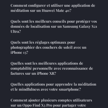
Comment configurer et utiliser une application de
méditation sur un Huawei Mate 40?
Quels sont les meilleurs conseils pour protéger vos
données de localisation sur un Samsung Galaxy S21
Ultra?
Quels sont les réglages optimaux pour
photographier des couchers de soleil avec un
iPhone 13?
Quelles sont les meilleures applications de
comptabilité personnelle avec reconnaissance de
factures sur un iPhone XR?
Quelles applications pour apprendre la méditation
et le mindfulness avec votre smartphone?
Comment ajouter plusieurs comptes utilisateurs
sur un Oppo Find X3 Pro pour partager votre