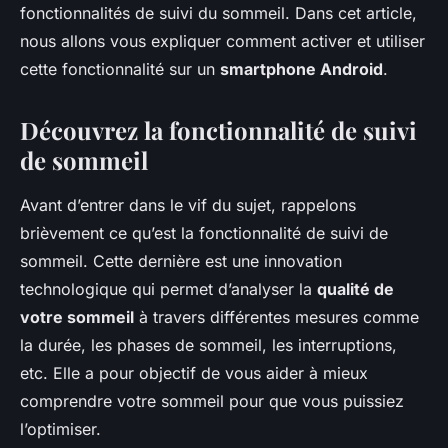
fonctionnalités de suivi du sommeil. Dans cet article,
nous allons vous expliquer comment activer et utiliser
cette fonctionnalité sur un
smartphone Android
.
Découvrez la fonctionnalité de suivi
de sommeil
Avant d’entrer dans le vif du sujet, rappelons
brièvement ce qu’est la fonctionnalité de suivi de
sommeil. Cette dernière est une innovation
technologique qui permet d’analyser la
qualité de
votre sommeil
à travers différentes mesures comme
la durée, les phases de sommeil, les interruptions,
etc. Elle a pour objectif de vous aider à mieux
comprendre votre sommeil pour que vous puissiez
l’optimiser.