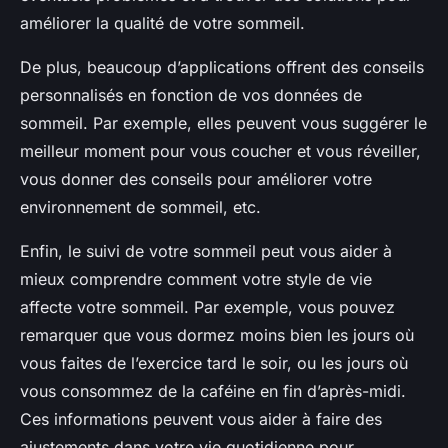
améliorer la qualité de votre sommeil.
De plus, beaucoup d’applications offrent des conseils
personnalisés en fonction de vos données de
sommeil. Par exemple, elles peuvent vous suggérer le
meilleur moment pour vous coucher et vous réveiller,
vous donner des conseils pour améliorer votre
environnement de sommeil, etc.
Enfin, le suivi de votre sommeil peut vous aider à
mieux comprendre comment votre style de vie
affecte votre sommeil. Par exemple, vous pouvez
remarquer que vous dormez moins bien les jours où
vous faites de l’exercice tard le soir, ou les jours où
vous consommez de la caféine en fin d’après-midi.
Ces informations peuvent vous aider à faire des
ajustements dans votre vie quotidienne pour