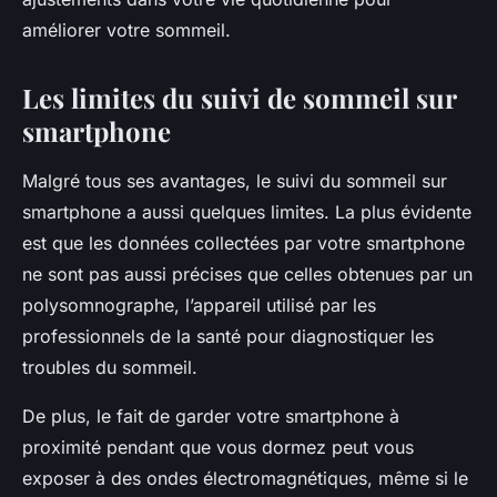
améliorer votre sommeil.
Les limites du suivi de sommeil sur
smartphone
Malgré tous ses avantages, le suivi du sommeil sur
smartphone a aussi quelques limites. La plus évidente
est que les données collectées par votre smartphone
ne sont pas aussi précises que celles obtenues par un
polysomnographe, l’appareil utilisé par les
professionnels de la santé pour diagnostiquer les
troubles du sommeil.
De plus, le fait de garder votre smartphone à
proximité pendant que vous dormez peut vous
exposer à des ondes électromagnétiques, même si le