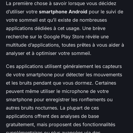
La première chose à savoir lorsque vous décidez
d’utiliser votre
smartphone Android
pour le suivi de
votre sommeil est qu’il existe de nombreuses
applications dédiées à cet usage. Une brève
recherche sur le Google Play Store révèle une
multitude d’applications, toutes prêtes à vous aider à
analyser et à optimiser votre sommeil.
Ces applications utilisent généralement les capteurs
de votre smartphone pour détecter les mouvements
et les bruits pendant que vous dormez. Certaines
peuvent même utiliser le microphone de votre
smartphone pour enregistrer les ronflements ou
autres bruits nocturnes. La plupart de ces
applications offrent des analyses de base
gratuitement, mais proposent des fonctionnalités
supplémentaires ou plus avancées via des