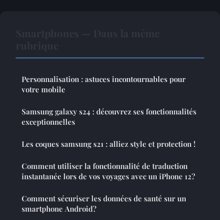
Smartphones — Dans la même
rubrique
Personnalisation : astuces incontournables pour
votre mobile
Samsung galaxy s24 : découvrez ses fonctionnalités
exceptionnelles
Les coques samsung s21 : alliez style et protection !
Comment utiliser la fonctionnalité de traduction
instantanée lors de vos voyages avec un iPhone 12?
Comment sécuriser les données de santé sur un
smartphone Android?