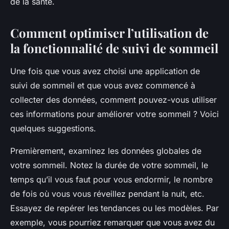
de la santé.
Comment optimiser l’utilisation de
la fonctionnalité de suivi de sommeil
Une fois que vous avez choisi une application de
suivi de sommeil et que vous avez commencé à
collecter des données, comment pouvez-vous utiliser
ces informations pour améliorer votre sommeil ? Voici
quelques suggestions.
Premièrement, examinez les données globales de
votre sommeil. Notez la durée de votre sommeil, le
temps qu’il vous faut pour vous endormir, le nombre
de fois où vous vous réveillez pendant la nuit, etc.
Essayez de repérer les tendances ou les modèles. Par
exemple, vous pourriez remarquer que vous avez du