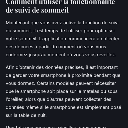
Comment utiliser la fonctionnalité
de suivi de sommeil
Maintenant que vous avez activé la fonction de suivi
du sommeil, il est temps de l’utiliser pour optimiser
votre sommeil. L’application commencera à collecter
des données à partir du moment où vous vous
endormez jusqu’au moment où vous vous réveillez.
Afin d’obtenir des données précises, il est important
de garder votre smartphone à proximité pendant que
vous dormez. Certains modèles peuvent nécessiter
que le smartphone soit placé sur le matelas ou sous
l’oreiller, alors que d’autres peuvent collecter des
données même si le smartphone est simplement posé
sur la table de nuit.
Une fois que vous vous réveillez, vous pouvez