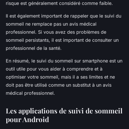
risque est généralement considéré comme faible.
Il est également important de rappeler que le suivi du
sommeil ne remplace pas un avis médical
professionnel. Si vous avez des problèmes de
sommeil persistants, il est important de consulter un
professionnel de la santé.
En résumé, le suivi du sommeil sur smartphone est un
outil utile pour vous aider à comprendre et à
optimiser votre sommeil, mais il a ses limites et ne
doit pas être utilisé comme un substitut à un avis
médical professionnel.
Les applications de suivi de sommeil
pour Android