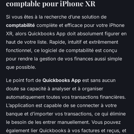
comptable pour iPhone XR
Si vous êtes à la recherche d’une solution de
comptabilité
complète et efficace pour votre iPhone
XR, alors Quickbooks App doit absolument figurer en
haut de votre liste. Rapide, intuitif et extrêmement
fonctionnel, ce logiciel de comptabilité est conçu
pour rendre la gestion de vos finances aussi simple
que possible.
Le point fort de
Quickbooks App
est sans aucun
doute sa capacité à analyser et à organiser
automatiquement toutes vos transactions financières.
L’application est capable de se connecter à votre
banque et d’importer vos transactions, ce qui élimine
le besoin de les entrer manuellement. Vous pouvez
également lier Quickbooks à vos factures et reçus, et