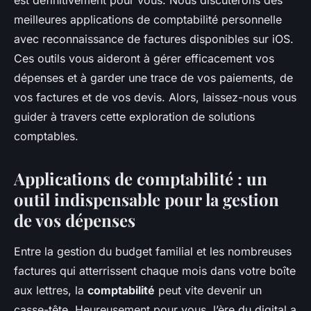
meilleures applications de comptabilité personnelle
avec reconnaissance de factures disponibles sur iOS.
Ces outils vous aideront à gérer efficacement vos
dépenses et à garder une trace de vos paiements, de
vos factures et de vos devis. Alors, laissez-nous vous
guider à travers cette exploration de solutions
comptables.
Applications de comptabilité : un
outil indispensable pour la gestion
de vos dépenses
Entre la gestion du budget familial et les nombreuses
factures qui atterrissent chaque mois dans votre boîte
aux lettres, la
comptabilité
peut vite devenir un
casse-tête. Heureusement pour vous, l’ère du digital a