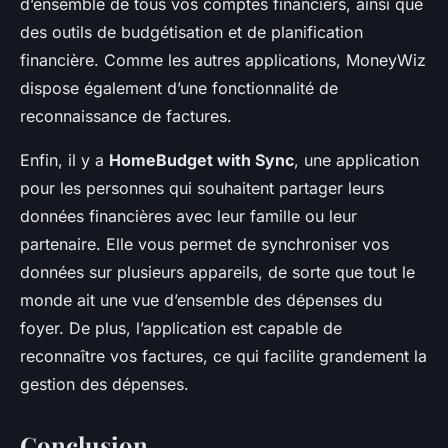
d’ensemble de tous vos comptes financiers, ainsi que
des outils de budgétisation et de planification
financière. Comme les autres applications, MoneyWiz
dispose également d’une fonctionnalité de
reconnaissance de factures.
Enfin, il y a
HomeBudget with Sync
, une application
pour les personnes qui souhaitent partager leurs
données financières avec leur famille ou leur
partenaire. Elle vous permet de synchroniser vos
données sur plusieurs appareils, de sorte que tout le
monde ait une vue d’ensemble des dépenses du
foyer. De plus, l’application est capable de
reconnaître vos factures, ce qui facilite grandement la
gestion des dépenses.
Conclusion