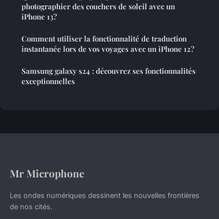
photographier des couchers de soleil avec un
iPhone 13?
Comment utiliser la fonctionnalité de traduction
instantanée lors de vos voyages avec un iPhone 12?
Samsung galaxy s24 : découvrez ses fonctionnalités
exceptionnelles
Mr Microphone
Les ondes numériques dessinent les nouvelles frontières
de nos cités.