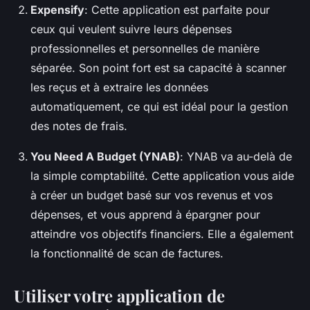
Expensify
: Cette application est parfaite pour
ceux qui veulent suivre leurs dépenses
professionnelles et personnelles de manière
séparée. Son point fort est sa capacité à scanner
les reçus et à extraire les données
automatiquement, ce qui est idéal pour la gestion
des notes de frais.
You Need A Budget (YNAB)
: YNAB va au-delà de
la simple comptabilité. Cette application vous aide
à créer un budget basé sur vos revenus et vos
dépenses, et vous apprend à épargner pour
atteindre vos objectifs financiers. Elle a également
la fonctionnalité de scan de factures.
Utiliser votre application de