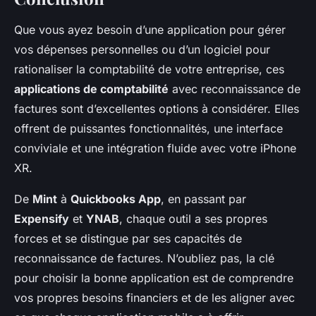
Que vous ayez besoin d’une application pour gérer
vos dépenses personnelles ou d’un logiciel pour
rationaliser la comptabilité de votre entreprise, ces
applications de comptabilité
avec reconnaissance de
factures sont d’excellentes options à considérer. Elles
offrent de puissantes fonctionnalités, une interface
conviviale et une intégration fluide avec votre iPhone
XR.
De
Mint
à
Quickbooks App
, en passant par
Expensify
et
YNAB
, chaque outil a ses propres
forces et se distingue par ses capacités de
reconnaissance de factures. N’oubliez pas, la clé
pour choisir la bonne application est de comprendre
vos propres besoins financiers et de les aligner avec