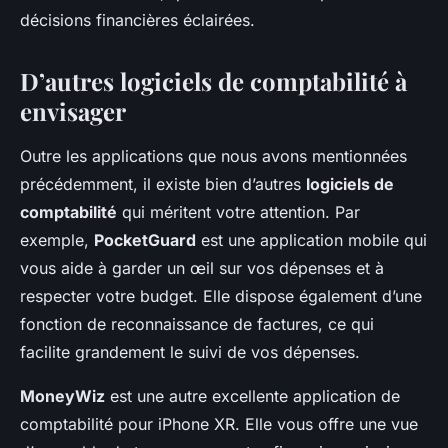
décisions financières éclairées.
D’autres logiciels de comptabilité à
envisager
Outre les applications que nous avons mentionnées
précédemment, il existe bien d’autres
logiciels de
comptabilité
qui méritent votre attention. Par
exemple,
PocketGuard
est une application mobile qui
vous aide à garder un œil sur vos dépenses et à
respecter votre budget. Elle dispose également d’une
fonction de reconnaissance de factures, ce qui
facilite grandement le suivi de vos dépenses.
MoneyWiz
est une autre excellente application de
comptabilité pour iPhone XR. Elle vous offre une vue