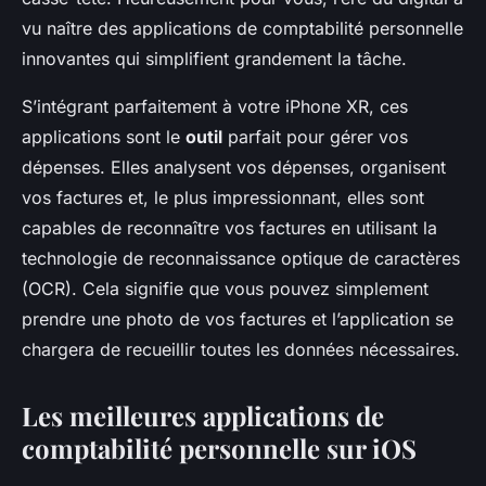
vu naître des applications de comptabilité personnelle
innovantes qui simplifient grandement la tâche.
S’intégrant parfaitement à votre iPhone XR, ces
applications sont le
outil
parfait pour gérer vos
dépenses. Elles analysent vos dépenses, organisent
vos factures et, le plus impressionnant, elles sont
capables de reconnaître vos factures en utilisant la
technologie de reconnaissance optique de caractères
(OCR). Cela signifie que vous pouvez simplement
prendre une photo de vos factures et l’application se
chargera de recueillir toutes les données nécessaires.
Les meilleures applications de
comptabilité personnelle sur iOS