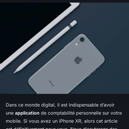
Dans ce monde digital, il est indispensable d’avoir
une
application
de comptabilité personnelle sur votre
mobile. Si vous avez un iPhone XR, alors cet article
est définitivement pour vous. Nous discuterons des