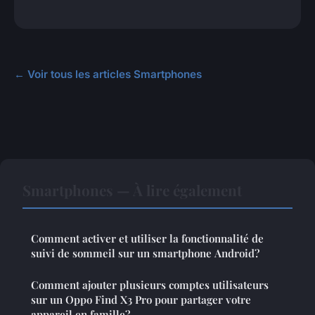
← Voir tous les articles Smartphones
Smartphones — À lire également
Comment activer et utiliser la fonctionnalité de
suivi de sommeil sur un smartphone Android?
Comment ajouter plusieurs comptes utilisateurs
sur un Oppo Find X3 Pro pour partager votre
appareil en famille?