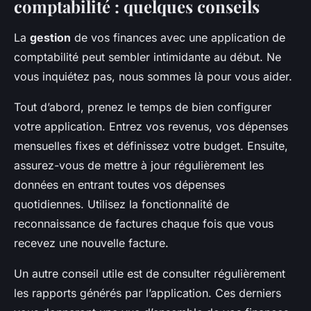
comptabilité : quelques conseils
La
gestion
de vos finances avec une application de
comptabilité peut sembler intimidante au début. Ne
vous inquiétez pas, nous sommes là pour vous aider.
Tout d’abord, prenez le temps de bien configurer
votre application. Entrez vos revenus, vos dépenses
mensuelles fixes et définissez votre budget. Ensuite,
assurez-vous de mettre à jour régulièrement les
données en entrant toutes vos dépenses
quotidiennes. Utilisez la fonctionnalité de
reconnaissance de factures chaque fois que vous
recevez une nouvelle facture.
Un autre conseil utile est de consulter régulièrement
les rapports générés par l’application. Ces derniers