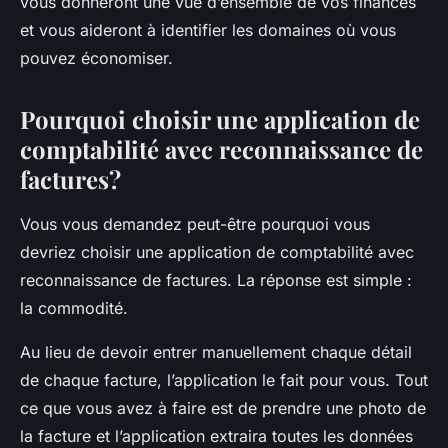
vous donneront une vue d’ensemble de vos finances
et vous aideront à identifier les domaines où vous
pouvez économiser.
Pourquoi choisir une application de
comptabilité avec reconnaissance de
factures?
Vous vous demandez peut-être pourquoi vous
devriez choisir une application de comptabilité avec
reconnaissance de factures. La réponse est simple :
la commodité.
Au lieu de devoir entrer manuellement chaque détail
de chaque facture, l’application le fait pour vous. Tout
ce que vous avez à faire est de prendre une photo de
la facture et l’application extraira toutes les données