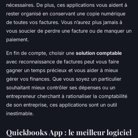
nécessaires. De plus, ces applications vous aident à
rester organisé en conservant une copie numérique
de toutes vos factures. Vous n’aurez plus jamais à
vous soucier de perdre une facture ou de manquer un
paiement.
En fin de compte, choisir une
solution comptable
avec reconnaissance de factures peut vous faire
gagner un temps précieux et vous aider à mieux
gérer vos finances. Que vous soyez un particulier
souhaitant mieux contrôler ses dépenses ou un
entrepreneur cherchant à rationaliser la comptabilité
de son entreprise, ces applications sont un outil
inestimable.
Quickbooks App : le meilleur logiciel