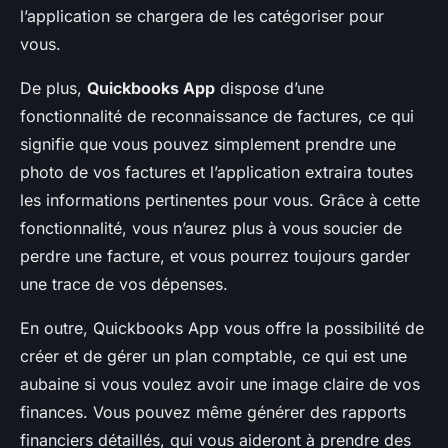
l’application se chargera de les catégoriser pour
vous.
De plus,
Quickbooks App
dispose d’une
fonctionnalité de reconnaissance de factures, ce qui
signifie que vous pouvez simplement prendre une
photo de vos factures et l’application extraira toutes
les informations pertinentes pour vous. Grâce à cette
fonctionnalité, vous n’aurez plus à vous soucier de
perdre une facture, et vous pourrez toujours garder
une trace de vos dépenses.
En outre, Quickbooks App vous offre la possibilité de
créer et de gérer un plan comptable, ce qui est une
aubaine si vous voulez avoir une image claire de vos
finances. Vous pouvez même générer des rapports
financiers détaillés, qui vous aideront à prendre des