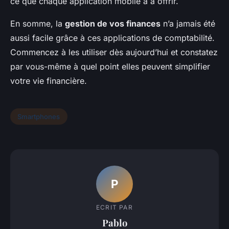
ce que chaque application mobile a à offrir.
En somme, la
gestion de vos finances
n’a jamais été
aussi facile grâce à ces applications de comptabilité.
Commencez à les utiliser dès aujourd’hui et constatez
par vous-même à quel point elles peuvent simplifier
votre vie financière.
Smartphones
P
ECRIT PAR
Pablo