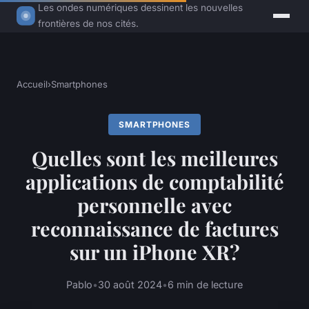
Les ondes numériques dessinent les nouvelles
frontières de nos cités.
Accueil
›
Smartphones
SMARTPHONES
Quelles sont les meilleures
applications de comptabilité
personnelle avec
reconnaissance de factures
sur un iPhone XR?
Pablo
•
30 août 2024
•
6 min de lecture