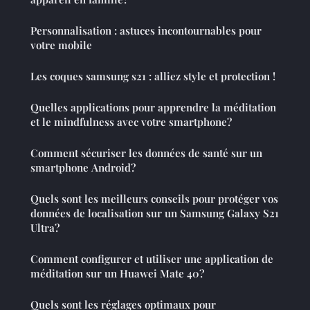
Personnalisation : astuces incontournables pour
votre mobile
Les coques samsung s21 : alliez style et protection !
Quelles applications pour apprendre la méditation
et le mindfulness avec votre smartphone?
Comment sécuriser les données de santé sur un
smartphone Android?
Quels sont les meilleurs conseils pour protéger vos
données de localisation sur un Samsung Galaxy S21
Ultra?
Comment configurer et utiliser une application de
méditation sur un Huawei Mate 40?
Quels sont les réglages optimaux pour