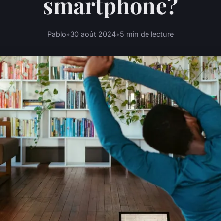
smartphone?
Pablo
•
30 août 2024
•
5 min de lecture